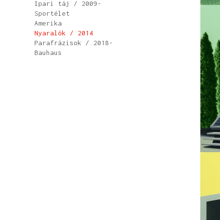
Ipari táj / 2009-
Sportélet
Amerika
Nyaralók / 2014
Parafrázisok / 2018-
Bauhaus