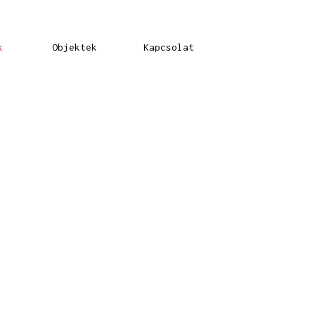
k
Objektek
Kapcsolat