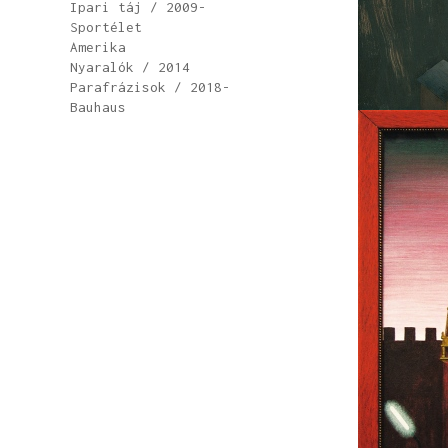
Ipari táj / 2009-
Sportélet
Amerika
Nyaralók / 2014
Parafrázisok / 2018-
Bauhaus