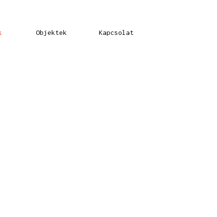
k
Objektek
Kapcsolat