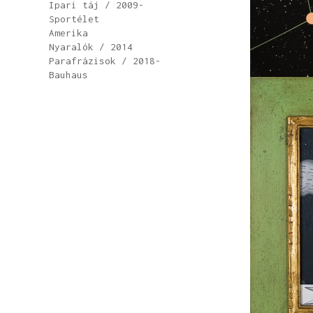
Ipari táj / 2009-
Sportélet
Amerika
Nyaralók / 2014
Parafrázisok / 2018-
Bauhaus